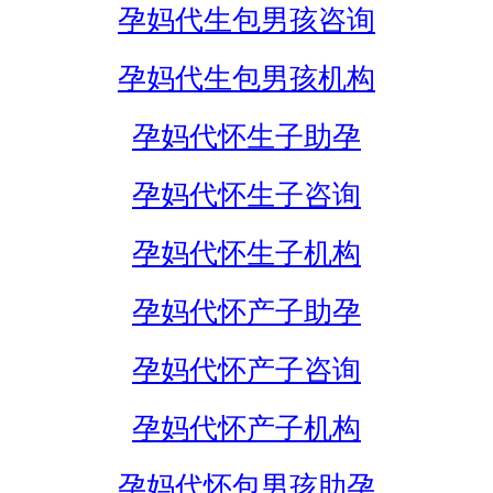
孕妈代生包男孩咨询
孕妈代生包男孩机构
孕妈代怀生子助孕
孕妈代怀生子咨询
孕妈代怀生子机构
孕妈代怀产子助孕
孕妈代怀产子咨询
孕妈代怀产子机构
孕妈代怀包男孩助孕