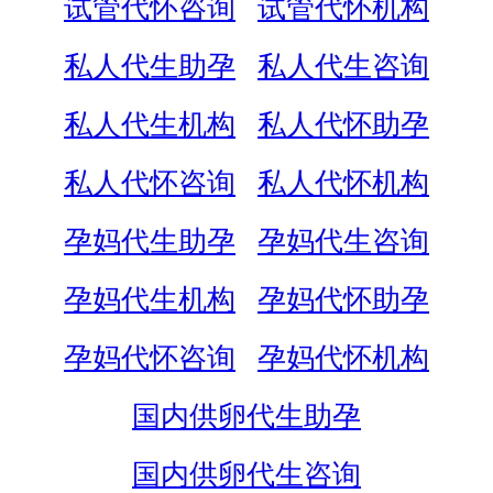
试管代怀咨询
试管代怀机构
私人代生助孕
私人代生咨询
私人代生机构
私人代怀助孕
私人代怀咨询
私人代怀机构
孕妈代生助孕
孕妈代生咨询
孕妈代生机构
孕妈代怀助孕
孕妈代怀咨询
孕妈代怀机构
国内供卵代生助孕
国内供卵代生咨询