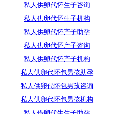
私人供卵代怀生子咨询
私人供卵代怀生子机构
私人供卵代怀产子助孕
私人供卵代怀产子咨询
私人供卵代怀产子机构
私人供卵代怀包男孩助孕
私人供卵代怀包男孩咨询
私人供卵代怀包男孩机构
私人借卵代生生子助孕