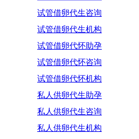
试管借卵代生咨询
试管借卵代生机构
试管借卵代怀助孕
试管借卵代怀咨询
试管借卵代怀机构
私人供卵代生助孕
私人供卵代生咨询
私人供卵代生机构