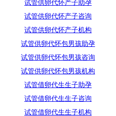
试管供卵代怀产子助孕
试管供卵代怀产子咨询
试管供卵代怀产子机构
试管供卵代怀包男孩助孕
试管供卵代怀包男孩咨询
试管供卵代怀包男孩机构
试管借卵代生生子助孕
试管借卵代生生子咨询
试管借卵代生生子机构