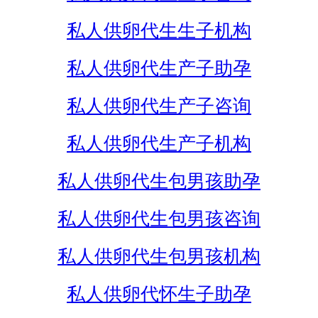
私人供卵代生生子机构
私人供卵代生产子助孕
私人供卵代生产子咨询
私人供卵代生产子机构
私人供卵代生包男孩助孕
私人供卵代生包男孩咨询
私人供卵代生包男孩机构
私人供卵代怀生子助孕