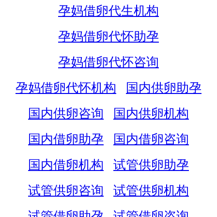
孕妈借卵代生机构
孕妈借卵代怀助孕
孕妈借卵代怀咨询
孕妈借卵代怀机构
国内供卵助孕
国内供卵咨询
国内供卵机构
国内借卵助孕
国内借卵咨询
国内借卵机构
试管供卵助孕
试管供卵咨询
试管供卵机构
试管借卵助孕
试管借卵咨询