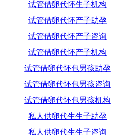
试管借卵代怀生子机构
试管借卵代怀产子助孕
试管借卵代怀产子咨询
试管借卵代怀产子机构
试管借卵代怀包男孩助孕
试管借卵代怀包男孩咨询
试管借卵代怀包男孩机构
私人供卵代生生子助孕
私人供卵代生生子咨询