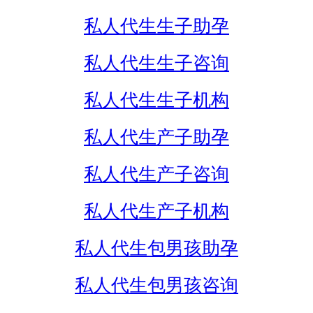
私人代生生子助孕
私人代生生子咨询
私人代生生子机构
私人代生产子助孕
私人代生产子咨询
私人代生产子机构
私人代生包男孩助孕
私人代生包男孩咨询