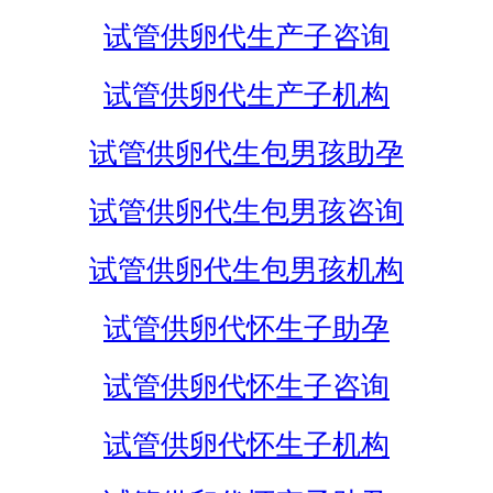
试管供卵代生产子咨询
试管供卵代生产子机构
试管供卵代生包男孩助孕
试管供卵代生包男孩咨询
试管供卵代生包男孩机构
试管供卵代怀生子助孕
试管供卵代怀生子咨询
试管供卵代怀生子机构