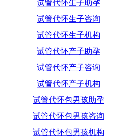
试管代怀生子助孕
试管代怀生子咨询
试管代怀生子机构
试管代怀产子助孕
试管代怀产子咨询
试管代怀产子机构
试管代怀包男孩助孕
试管代怀包男孩咨询
试管代怀包男孩机构