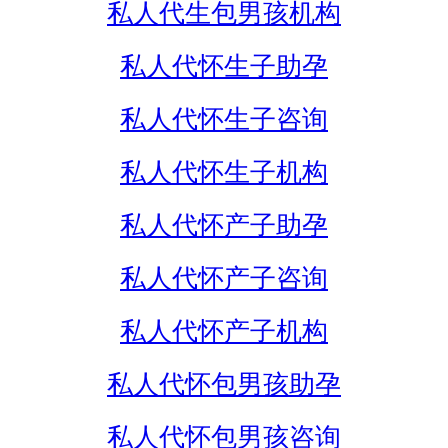
私人代生包男孩机构
私人代怀生子助孕
私人代怀生子咨询
私人代怀生子机构
私人代怀产子助孕
私人代怀产子咨询
私人代怀产子机构
私人代怀包男孩助孕
私人代怀包男孩咨询