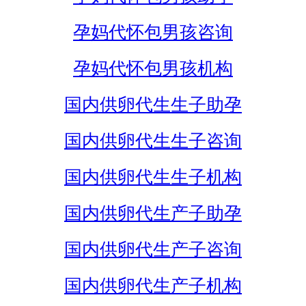
孕妈代怀包男孩咨询
孕妈代怀包男孩机构
国内供卵代生生子助孕
国内供卵代生生子咨询
国内供卵代生生子机构
国内供卵代生产子助孕
国内供卵代生产子咨询
国内供卵代生产子机构