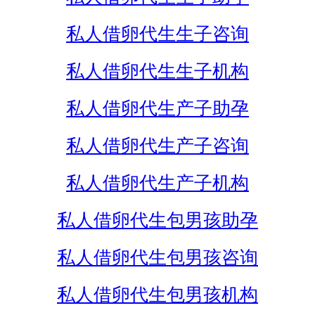
私人借卵代生生子咨询
私人借卵代生生子机构
私人借卵代生产子助孕
私人借卵代生产子咨询
私人借卵代生产子机构
私人借卵代生包男孩助孕
私人借卵代生包男孩咨询
私人借卵代生包男孩机构