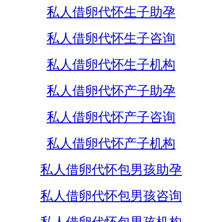
私人借卵代怀生子助孕
私人借卵代怀生子咨询
私人借卵代怀生子机构
私人借卵代怀产子助孕
私人借卵代怀产子咨询
私人借卵代怀产子机构
私人借卵代怀包男孩助孕
私人借卵代怀包男孩咨询