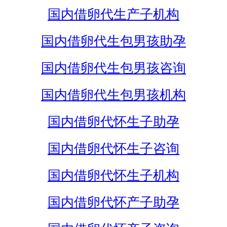
国内借卵代生产子机构
国内借卵代生包男孩助孕
国内借卵代生包男孩咨询
国内借卵代生包男孩机构
国内借卵代怀生子助孕
国内借卵代怀生子咨询
国内借卵代怀生子机构
国内借卵代怀产子助孕