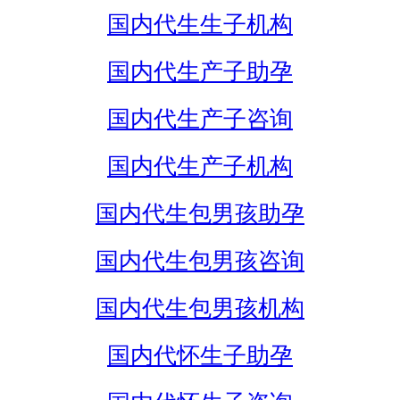
国内代生生子机构
国内代生产子助孕
国内代生产子咨询
国内代生产子机构
国内代生包男孩助孕
国内代生包男孩咨询
国内代生包男孩机构
国内代怀生子助孕