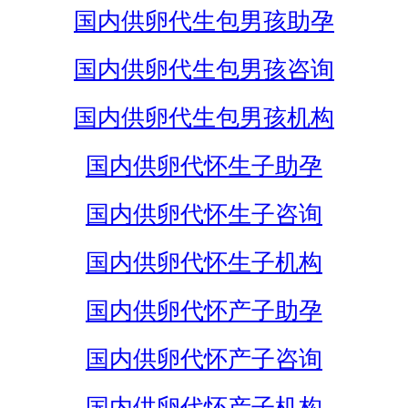
国内供卵代生包男孩助孕
国内供卵代生包男孩咨询
国内供卵代生包男孩机构
国内供卵代怀生子助孕
国内供卵代怀生子咨询
国内供卵代怀生子机构
国内供卵代怀产子助孕
国内供卵代怀产子咨询
国内供卵代怀产子机构