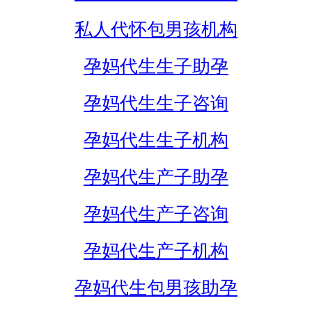
私人代怀包男孩机构
孕妈代生生子助孕
孕妈代生生子咨询
孕妈代生生子机构
孕妈代生产子助孕
孕妈代生产子咨询
孕妈代生产子机构
孕妈代生包男孩助孕