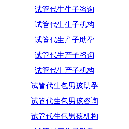
试管代生生子咨询
试管代生生子机构
试管代生产子助孕
试管代生产子咨询
试管代生产子机构
试管代生包男孩助孕
试管代生包男孩咨询
试管代生包男孩机构