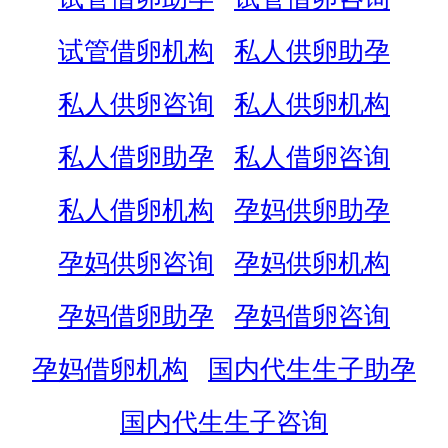
试管借卵机构
私人供卵助孕
私人供卵咨询
私人供卵机构
私人借卵助孕
私人借卵咨询
私人借卵机构
孕妈供卵助孕
孕妈供卵咨询
孕妈供卵机构
孕妈借卵助孕
孕妈借卵咨询
孕妈借卵机构
国内代生生子助孕
国内代生生子咨询