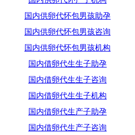
国内供卵代怀包男孩助孕
国内供卵代怀包男孩咨询
国内供卵代怀包男孩机构
国内借卵代生生子助孕
国内借卵代生生子咨询
国内借卵代生生子机构
国内借卵代生产子助孕
国内借卵代生产子咨询