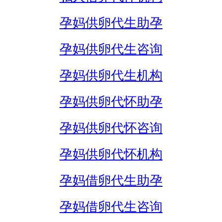
孕妈供卵代生助孕
孕妈供卵代生咨询
孕妈供卵代生机构
孕妈供卵代怀助孕
孕妈供卵代怀咨询
孕妈供卵代怀机构
孕妈借卵代生助孕
孕妈借卵代生咨询