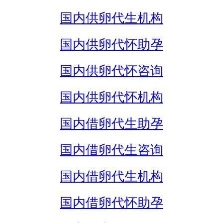
国内供卵代生机构
国内供卵代怀助孕
国内供卵代怀咨询
国内供卵代怀机构
国内借卵代生助孕
国内借卵代生咨询
国内借卵代生机构
国内借卵代怀助孕