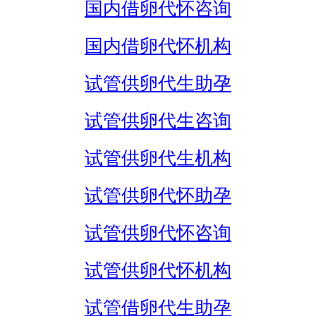
国内借卵代怀咨询
国内借卵代怀机构
试管供卵代生助孕
试管供卵代生咨询
试管供卵代生机构
试管供卵代怀助孕
试管供卵代怀咨询
试管供卵代怀机构
试管借卵代生助孕