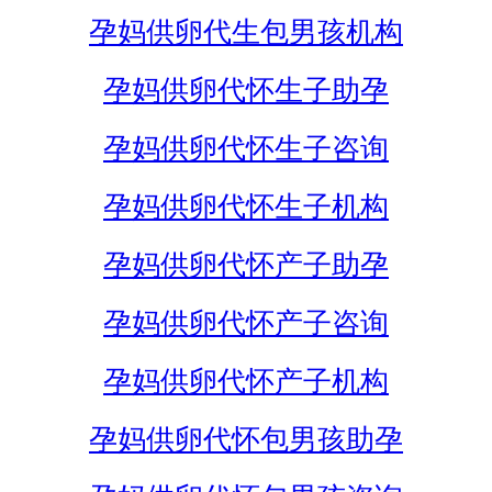
孕妈供卵代生包男孩机构
孕妈供卵代怀生子助孕
孕妈供卵代怀生子咨询
孕妈供卵代怀生子机构
孕妈供卵代怀产子助孕
孕妈供卵代怀产子咨询
孕妈供卵代怀产子机构
孕妈供卵代怀包男孩助孕