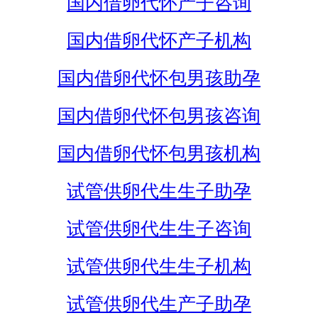
国内借卵代怀产子咨询
国内借卵代怀产子机构
国内借卵代怀包男孩助孕
国内借卵代怀包男孩咨询
国内借卵代怀包男孩机构
试管供卵代生生子助孕
试管供卵代生生子咨询
试管供卵代生生子机构
试管供卵代生产子助孕