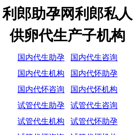
利郎助孕网利郎私人
供卵代生产子机构
国内代生助孕
国内代生咨询
国内代生机构
国内代怀助孕
国内代怀咨询
国内代怀机构
试管代生助孕
试管代生咨询
试管代生机构
试管代怀助孕