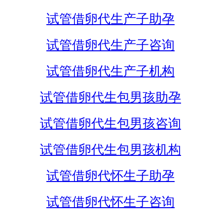
试管借卵代生产子助孕
试管借卵代生产子咨询
试管借卵代生产子机构
试管借卵代生包男孩助孕
试管借卵代生包男孩咨询
试管借卵代生包男孩机构
试管借卵代怀生子助孕
试管借卵代怀生子咨询