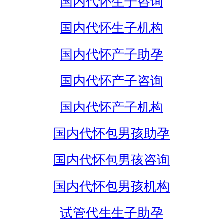
国内代怀生子咨询
国内代怀生子机构
国内代怀产子助孕
国内代怀产子咨询
国内代怀产子机构
国内代怀包男孩助孕
国内代怀包男孩咨询
国内代怀包男孩机构
试管代生生子助孕