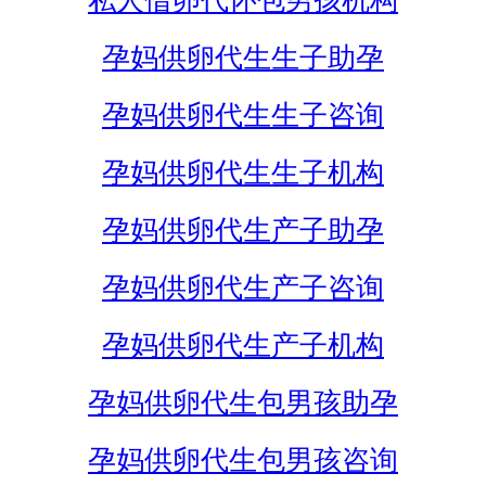
私人借卵代怀包男孩机构
孕妈供卵代生生子助孕
孕妈供卵代生生子咨询
孕妈供卵代生生子机构
孕妈供卵代生产子助孕
孕妈供卵代生产子咨询
孕妈供卵代生产子机构
孕妈供卵代生包男孩助孕
孕妈供卵代生包男孩咨询